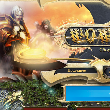
Последнее