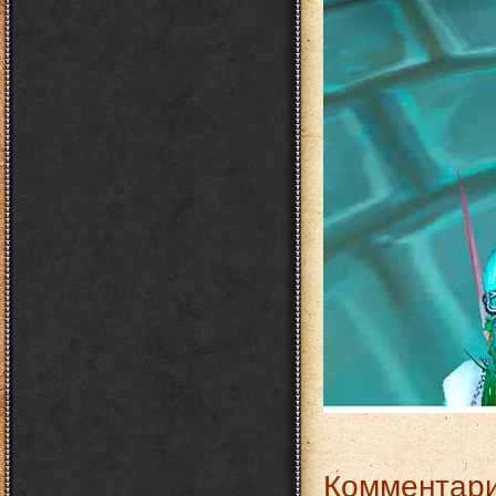
Комментари