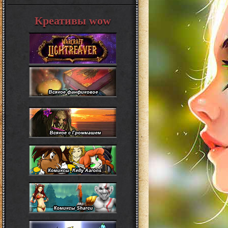
Креативы wow