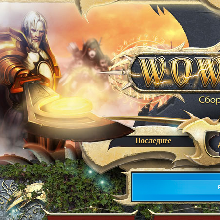
Последнее