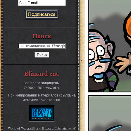
Поиск
Blizzard ent.
Все права защищены.
© 2009 - 2016 wowlol.ru
При копировании материалов ссылка на
источник обязательна.
World of Warcraft® and Blizzard Entertainment®