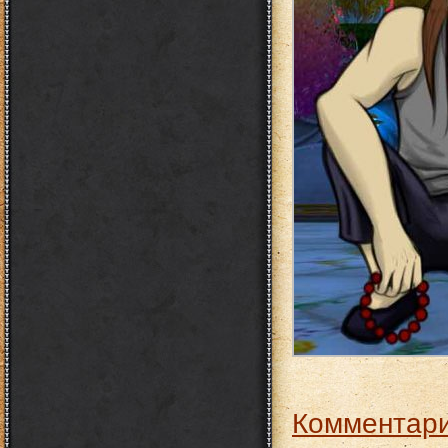
Комментари