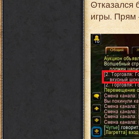
Отказался 
игры. Прям 