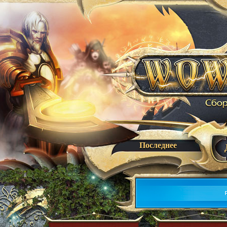
Последнее