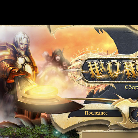
Последнее