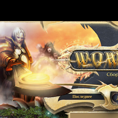
Последнее