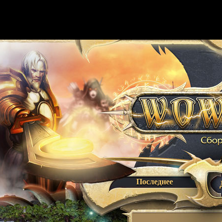
Последнее