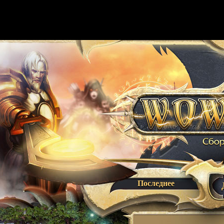
Последнее