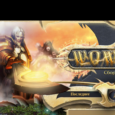
Последнее