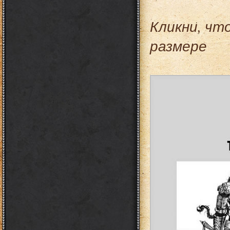
Кликни, чт
размере