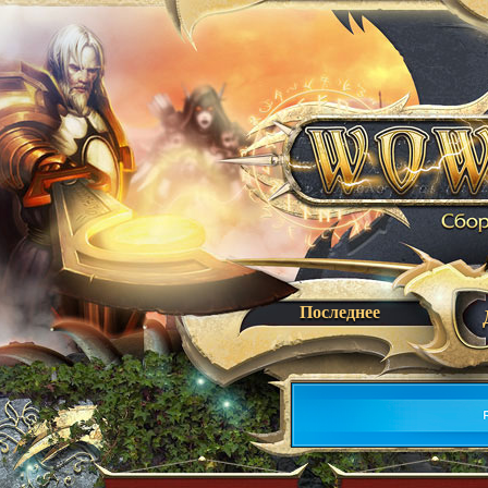
Последнее