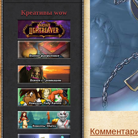
Креативы wow
Комментари