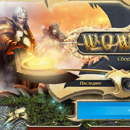
Последнее