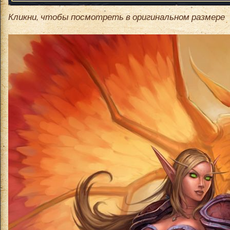
Кликни, чтобы посмотреть в оригинальном размере