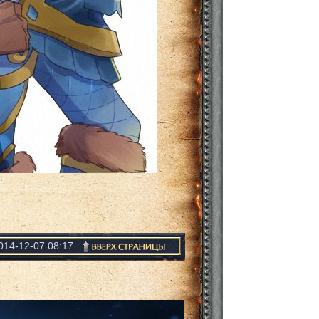
014-12-07 08:17