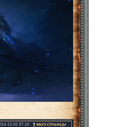
014-12-02 07:10