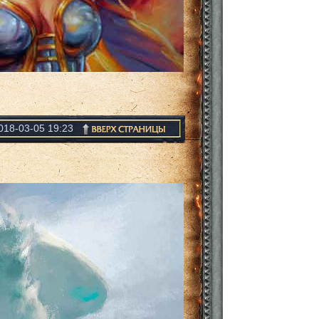
018-03-05 19:23