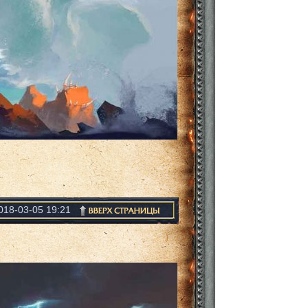
018-03-05 19:21