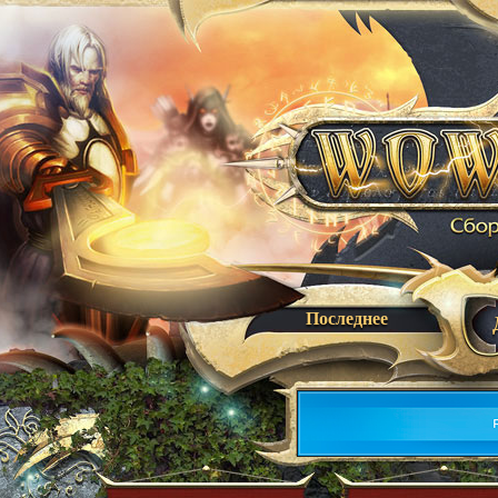
Последнее