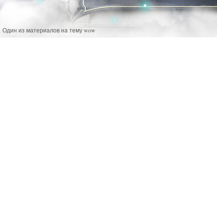
Один из материалов на тему wow