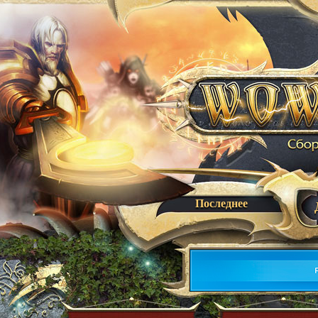
Последнее