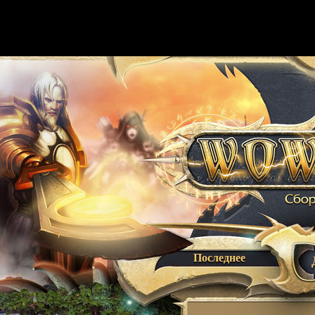
Последнее