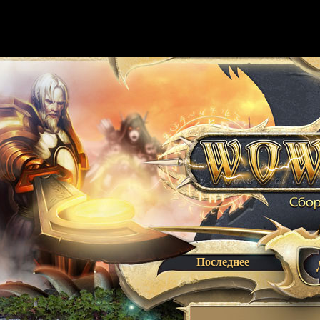
Последнее