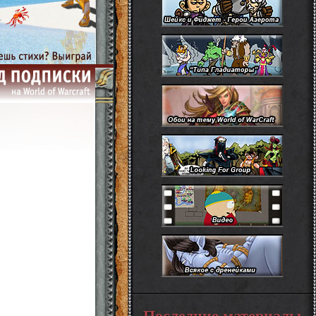
Последние материалы