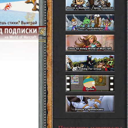
Последние материалы