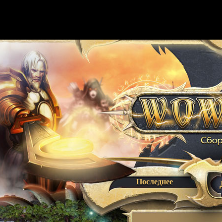
Последнее