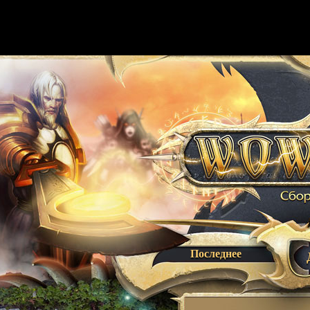
Последнее