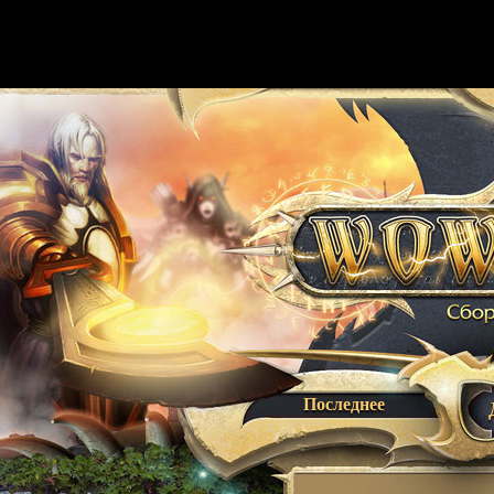
Последнее