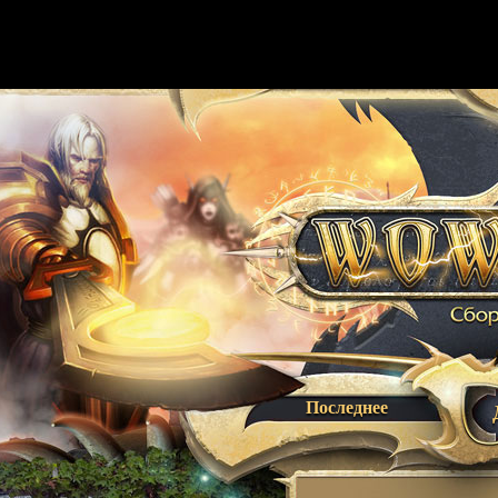
Последнее