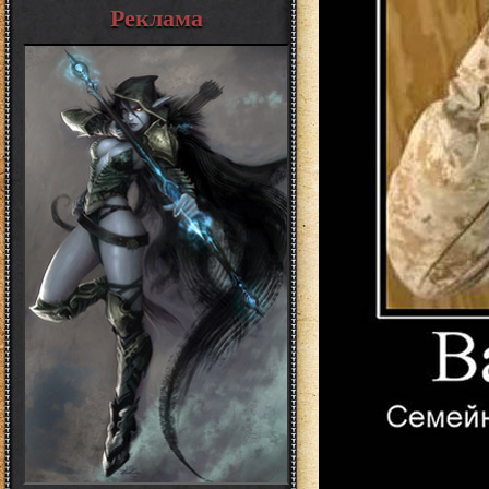
Реклама