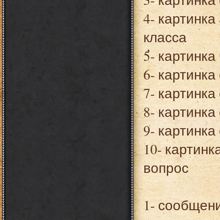
4- картинка
класса
5- картинка
6- картинка
7- картинка
8- картинка
9- картинка
10- картин
вопрос
1- сообщен