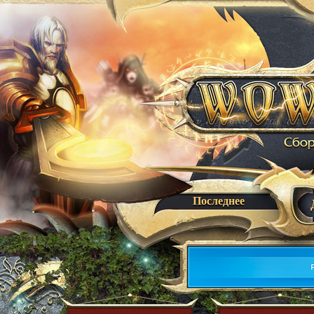
Последнее