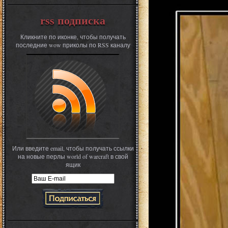
rss подписка
Кликните по иконке, чтобы получать
последние wow приколы по RSS каналу
Или введите email, чтобы получать ссылки
на новые перлы world of warcraft в свой
ящик