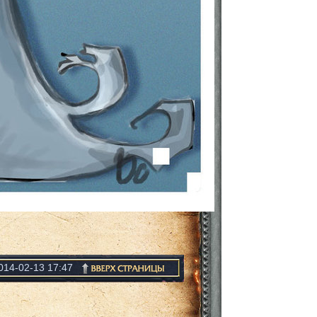
014-02-13 17:47