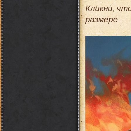
Кликни, чт
размере