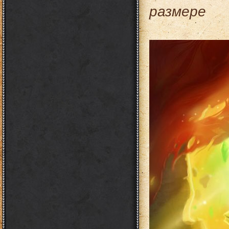
размере