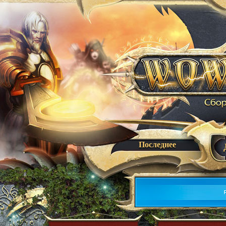
Последнее