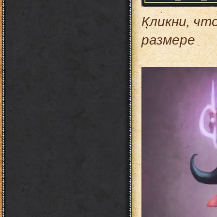
Кликни, чт
размере