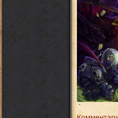
Комментари