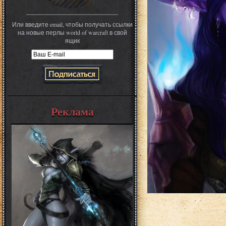
Или введите email, чтобы получать ссылки
на новые перлы world of warcraft в свой
ящик
Реклама