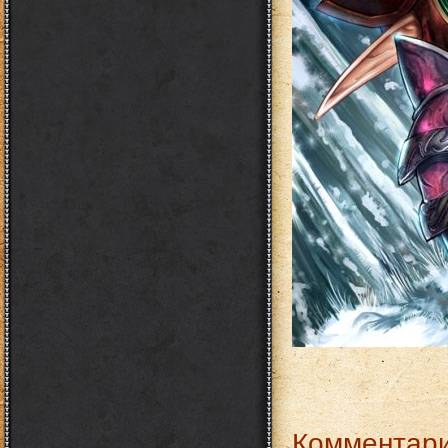
Комментари