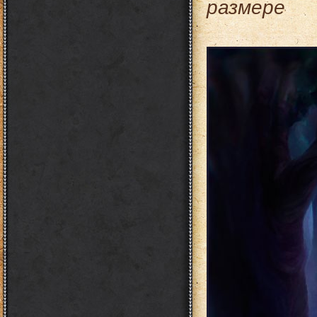
размере