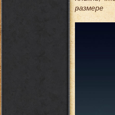
размере