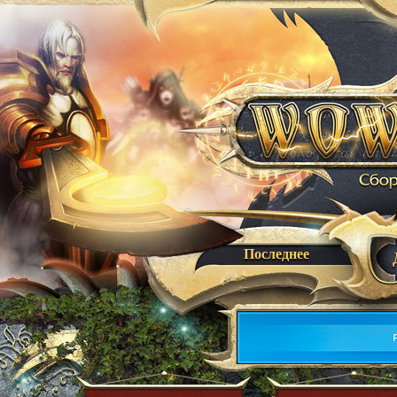
Последнее