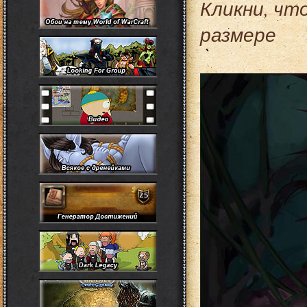
Кликни, чт
размере