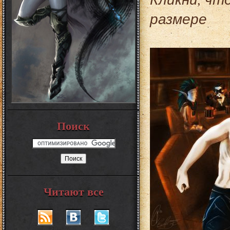
размере
Поиск
Читают все