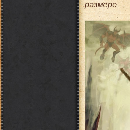
размере