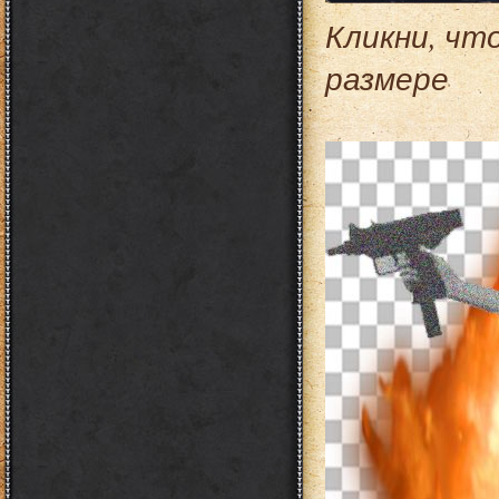
Кликни, чт
размере