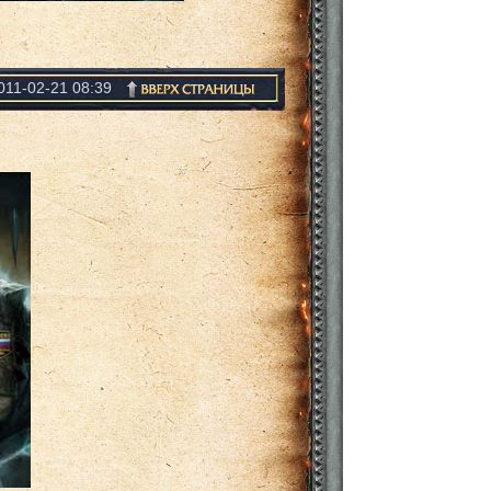
011-02-21 08:39