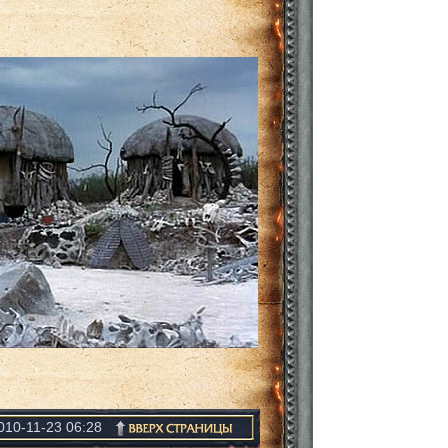
010-11-23 06:28