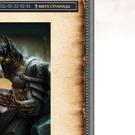
011-02-22 02:41