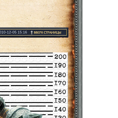
010-12-05 15:16