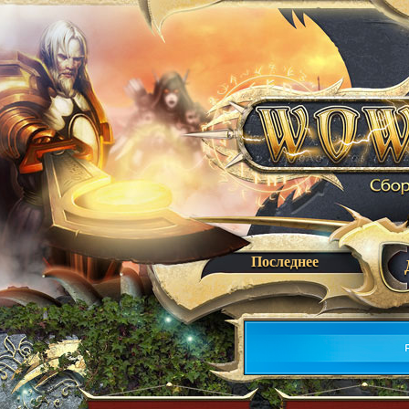
Последнее