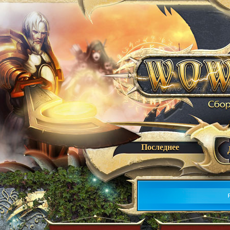
Последнее