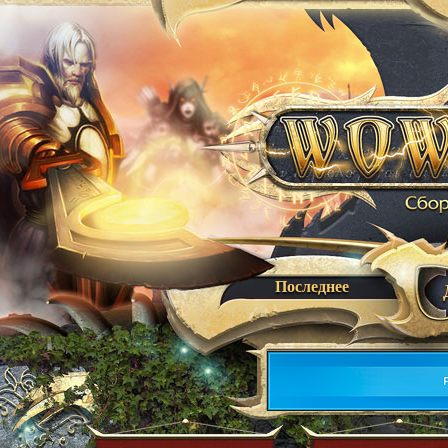
Последнее