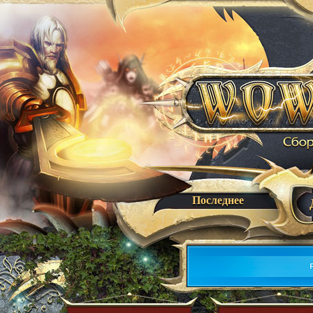
Последнее