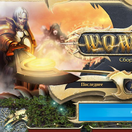
Последнее