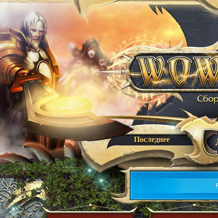
Последнее