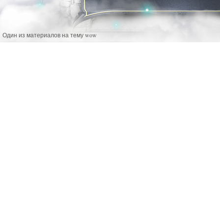
Один из материалов на тему wow