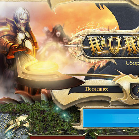
Последнее