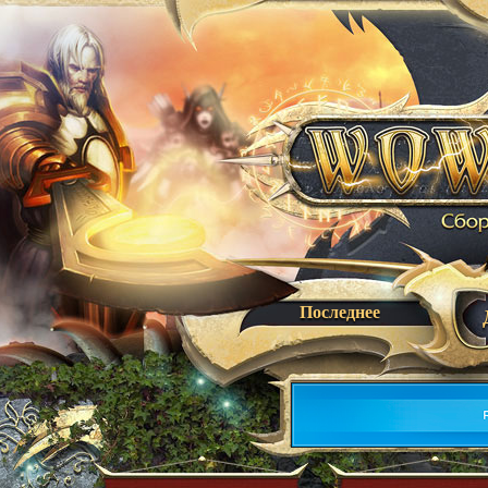
Последнее