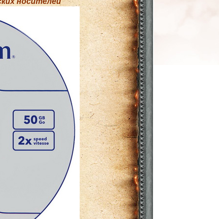
еских носителей