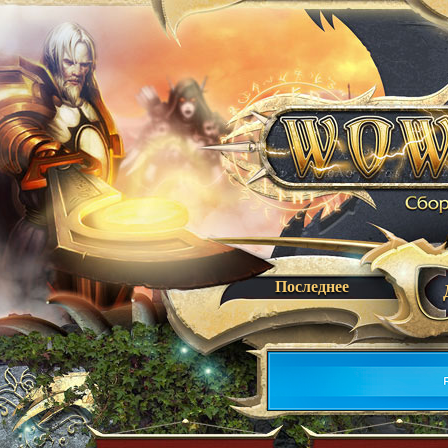
Последнее