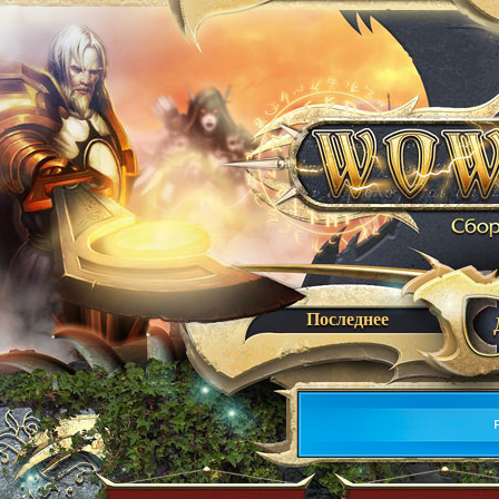
Последнее