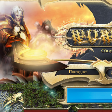
Последнее