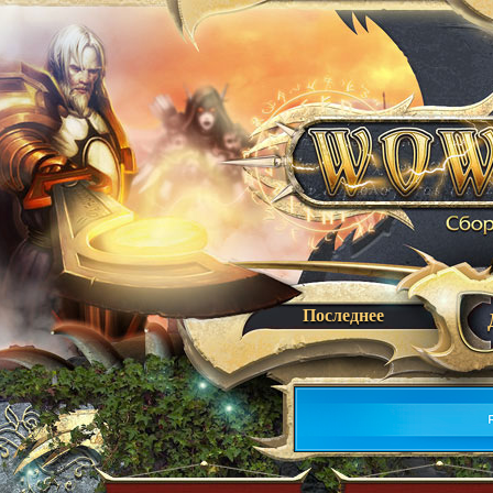
Последнее