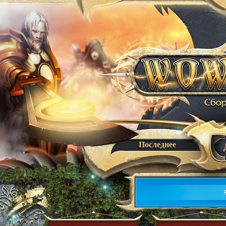
Последнее