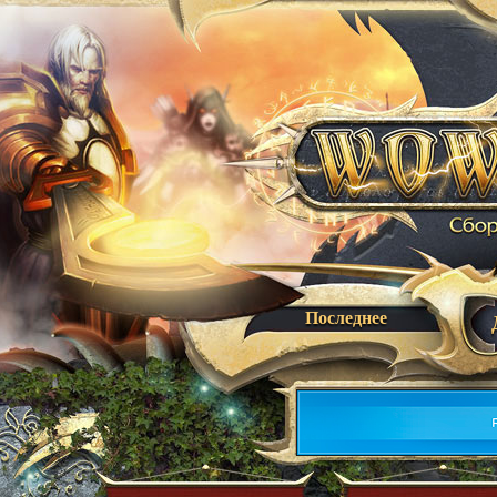
Последнее