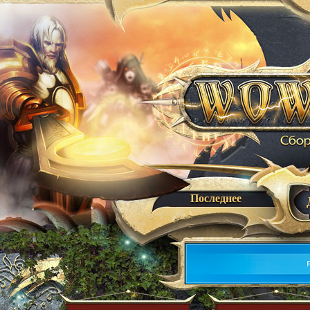
Последнее