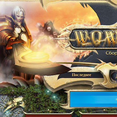
Последнее