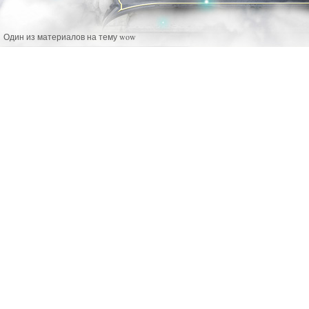
Один из материалов на тему wow