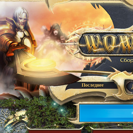
Последнее