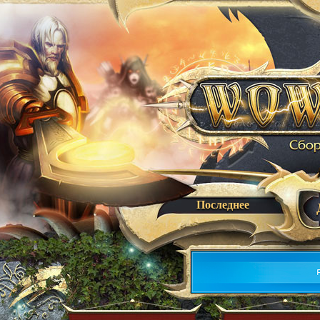
Последнее