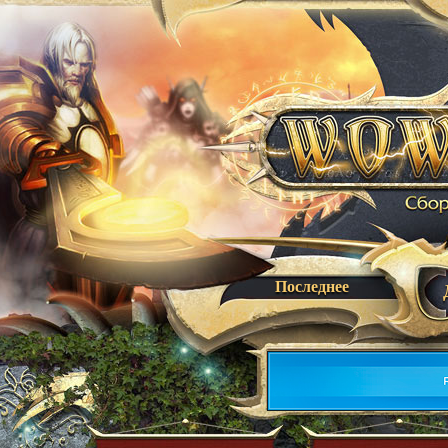
Последнее