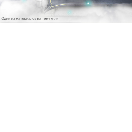
Один из материалов на тему wow