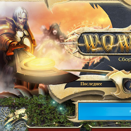
Последнее