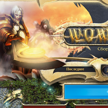
Последнее